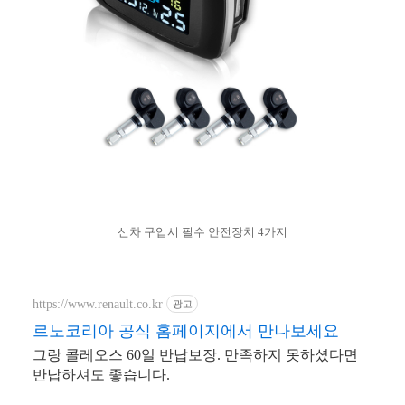
신차 구입시 필수 안전장치 4가지
https://www.renault.co.kr
광고
르노코리아 공식 홈페이지에서 만나보세요
그랑 콜레오스 60일 반납보장. 만족하지 못하셨다면
반납하셔도 좋습니다.