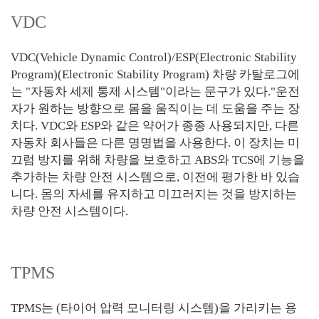
VDC
VDC(Vehicle Dynamic Control)/ESP(Electronic Stability
Program)(Electronic Stability Program) 차량 카탈로그에
는 "자동차 세제 통제 시스템"이라는 문구가 있다."운전
자가 원하는 방향으로 몸을 움직이는 데 도움을 주는 장
치다. VDC와 ESP와 같은 약어가 종종 사용되지만, 다른
자동차 회사들은 다른 명명법을 사용한다. 이 장치는 미
끄럼 방지를 위해 차량을 보호하고 ABS와 TCS에 기능을
추가하는 차량 안전 시스템으로, 이전에 평가한 바 있습
니다. 몸의 자세를 유지하고 미끄러지는 것을 방지하는
차량 안전 시스템이다.
TPMS
TPMS는 (타이어 압력 모니터링 시스템)을 가리키는 용