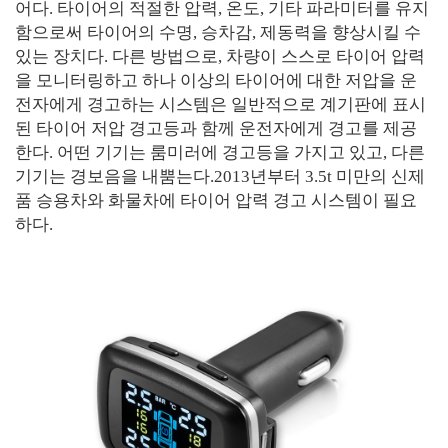
어다. 타이어의 적절한 압력, 온도, 기타 파라미터를 유지
함으로써 타이어의 수명, 승차감, 제동력을 향상시킬 수
있는 장치다. 다른 방법으로, 차량이 스스로 타이어 압력
을 모니터링하고 하나 이상의 타이어에 대한 저압을 운
전자에게 경고하는 시스템은 일반적으로 계기판에 표시
된 타이어 저압 경고등과 함께 운전자에게 경고를 제공
한다. 어떤 기기는 룸미러에 경고등을 가지고 있고, 다른
기기는 경보음을 내뿜는다.2013년부터 3.5t 미만의 신제
품 승용차와 화물차에 타이어 압력 경고 시스템이 필요
하다.