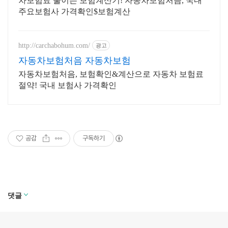
차보험료 줄이는 보험계산기! 자동차보험처음, 국내
주요보험사 가격확인$보험계산
http://carchabohum.com/
광고
자동차보험처음 자동차보험
자동차보험처음, 보험확인&계산으로 자동차 보험료
절약! 국내 보험사 가격확인
공감
구독하기
댓글