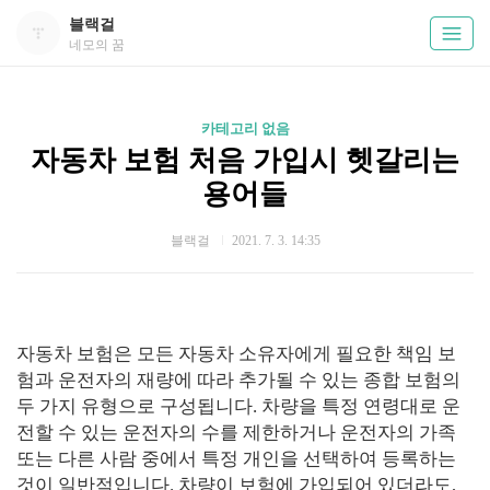
블랙걸
네모의 꿈
카테고리 없음
자동차 보험 처음 가입시 헷갈리는
용어들
블랙걸
2021. 7. 3. 14:35
자동차 보험은 모든 자동차 소유자에게 필요한 책임 보
험과 운전자의 재량에 따라 추가될 수 있는 종합 보험의
두 가지 유형으로 구성됩니다. 차량을 특정 연령대로 운
전할 수 있는 운전자의 수를 제한하거나 운전자의 가족
또는 다른 사람 중에서 특정 개인을 선택하여 등록하는
것이 일반적입니다. 차량이 보험에 가입되어 있더라도,