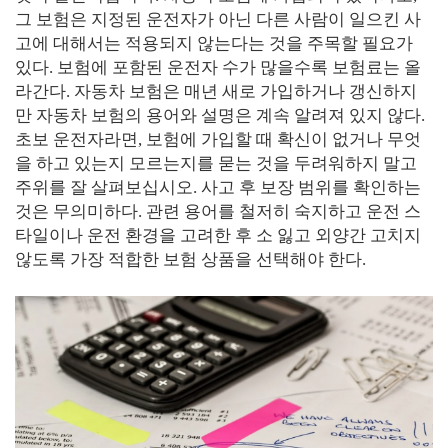
그 보험은 지정된 운전자가 아닌 다른 사람이 일으킨 사
고에 대해서는 적용되지 않는다는 것을 주목할 필요가
있다. 보험에 포함된 운전자 수가 많을수록 보험료는 올
라간다. 자동차 보험은 매년 새로 가입하거나 갱신하지
만 자동차 보험의 용어와 설명은 계속 알려져 있지 않다.
초보 운전자라면, 보험에 가입할 때 확신이 없거나 무엇
을 하고 있는지 모르는지를 묻는 것을 두려워하지 말고
주위를 잘 살펴보십시오. 사고 후 보장 범위를 확인하는
것은 무의미하다. 관련 용어를 철저히 숙지하고 운전 스
타일이나 운전 환경을 고려한 후 소 잃고 외양간 고치지
않도록 가장 적합한 보험 상품을 선택해야 한다.