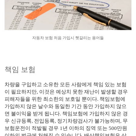
자동차 보험 처음 가입시 헷갈리는 용어들
책임 보험
차량을 구입하고 소유한 모든 사람에게 책임 있는 보험
이 필요하지만, 이것은 예상치 못한 재난이 발생할 경우
피해자들을 위한 최소한의 보호일 뿐이다. 책임보험에
가입하지 않은 날수와 동일한 기간 동안 가입하지 않으
면 불이익을 받게 됩니다. 책임보험에 가입하지 않은 경
우 신규등록, 전입등록, 정기차량검사가 불가능하며, 무
보험운전이 적발될 경우 1년 이하의 징역 또는 500만원
이하의 벌금에 처해질 수 있습니다. 배상책임보험은 상