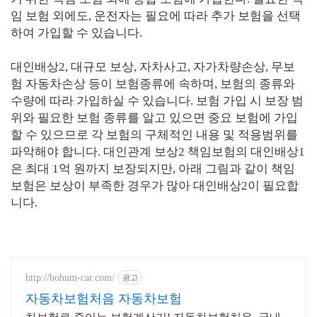
임 보험 외에도, 운전자는 필요에 따라 추가 보험을 선택
하여 가입할 수 있습니다.
대인배상2, 대규모 보상, 자차사고, 자가차량손상, 무보
험 자동차손상 등이 보험종류에 속하며, 보험의 종류와
수량에 따라 가입하실 수 있습니다. 보험 가입 시 보장 범
위와 필요한 보험 종류를 알고 있으면 중요 보험에 가입
할 수 있으므로 각 보험의 구체적인 내용 및 적용범위를
파악해야 합니다. 대인관계 보상2 책임보험의 대인배상1
은 최대 1억 원까지 보장되지만, 아래 그림과 같이 책임
보험은 보상이 부족한 경우가 많아 대인배상2이 필요합
니다.
http://bohum-car.com/
광고
자동차보험처음 자동차보험