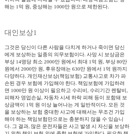
해는 1억 원, 중상해는 1000만 원으로 제한된다.
대인보상1
그것은 당신이 다른 사람을 다치게 하거나 죽이면 당신
에게 보상하는 일종의 의무보험이다. 사망 시 보상금은
부상 14명당 최소 2000만 원에서 최대 1억 원, 부상 80만
원에서 2000만 원, 후유장애는 630만 원에서 1억 원까지
다양하다. 개인재산보상(책임보험) 교통사고로 차가 파
손된 경우 보험에 가입해야 한다. 책임보험에 가입하려
면 1000만 원 이상이 필요하고 수리비, 수리기간 렌탈비,
피해자 영업손실, 자동차 시세 하락 피해 등이 포함돼 보
상금액이 1억 원 이상 늘어나는 게 일반적이다. 모든 것
을 보상하는 보험 중대한 사고에 대해서는 무조건 가입
해야 하는 책임보험만으로는 충분하지 않을 수 있습니
다. 그 결과, 많은 운전자들은 사고 발생 시 자신을 보상하
기 위한 책임 보험 외에 종합 보험에 가입한다. 필요한 책